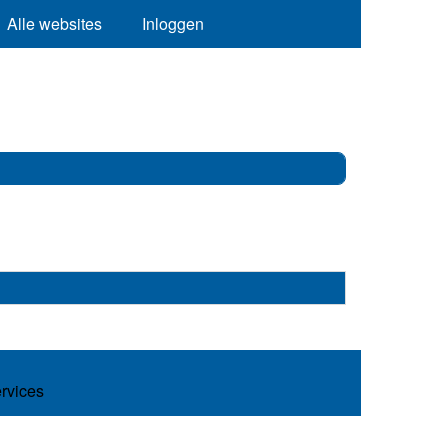
Alle websites
Inloggen
ervices